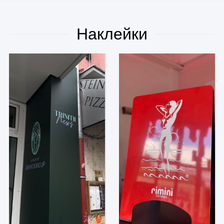
Наклейки