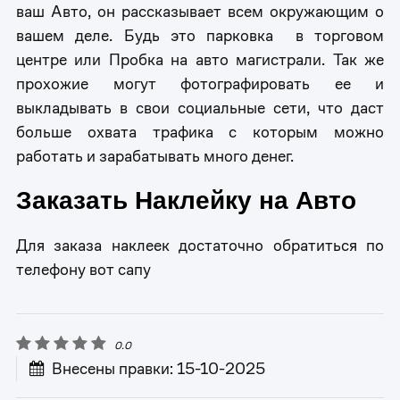
ваш Авто, он рассказывает всем окружающим о
вашем деле. Будь это парковка в торговом
центре или Пробка на авто магистрали. Так же
прохожие могут фотографировать ее и
выкладывать в свои социальные сети, что даст
больше охвата трафика с которым можно
работать и зарабатывать много денег.
Заказать Наклейку на Авто
Для заказа наклеек достаточно обратиться по
телефону вот сапу
0.0
Внесены правки: 15-10-2025