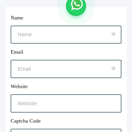
Name
Email
Website
Captcha Code