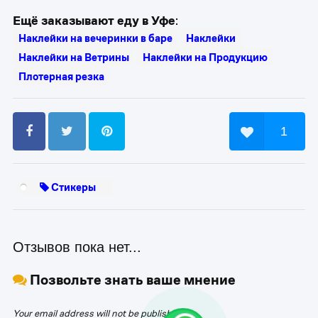
Ещё заказывают еду в Уфе
:
Наклейки на вечеринки в баре
Наклейки
Наклейки на Ветрины
Наклейки на Продукцию
Плотерная резка
1
Стикеры
Отзывов пока нет...
Позвольте знать ваше мнение
Your email address will not be published.