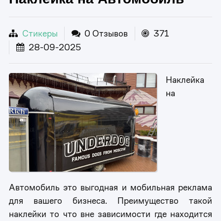
Стикеры
0 Отзывов
371
28-09-2025
Наклейка
на
Автомобиль это выгодная и мобильная реклама
для вашего бизнеса. Преимущество такой
наклейки то что вне зависимости где находится